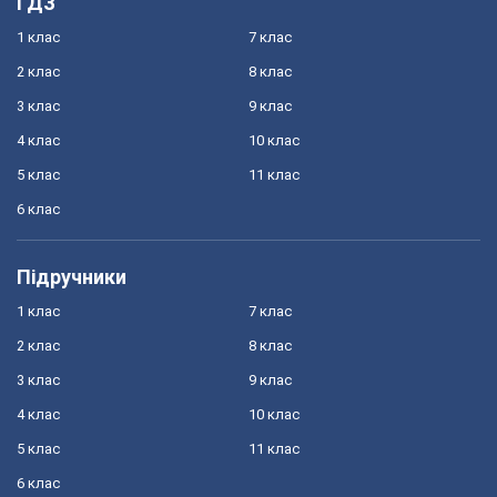
ГДЗ
1 клас
7 клас
2 клас
8 клас
3 клас
9 клас
4 клас
10 клас
5 клас
11 клас
6 клас
Підручники
1 клас
7 клас
2 клас
8 клас
3 клас
9 клас
4 клас
10 клас
5 клас
11 клас
6 клас