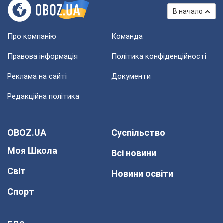
В начало
Про компанію
Команда
Правова інформація
Політика конфіденційності
Реклама на сайті
Документи
Редакційна політика
OBOZ.UA
Суспільство
Моя Школа
Всі новини
Світ
Новини освіти
Спорт