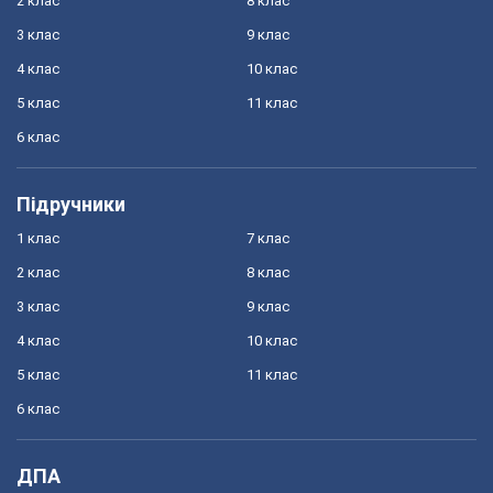
2 клас
8 клас
3 клас
9 клас
4 клас
10 клас
5 клас
11 клас
6 клас
Підручники
1 клас
7 клас
2 клас
8 клас
3 клас
9 клас
4 клас
10 клас
5 клас
11 клас
6 клас
ДПА