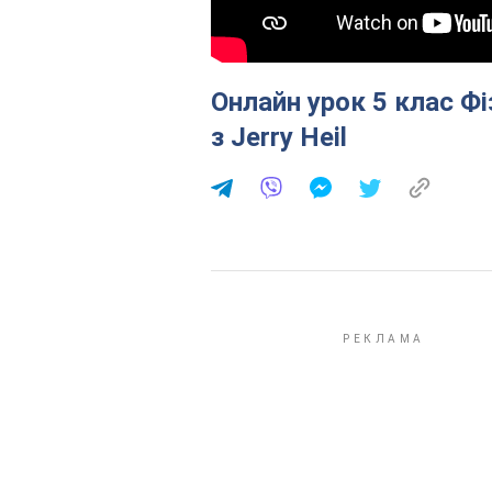
Онлайн урок 5 клас Ф
з Jerry Heil