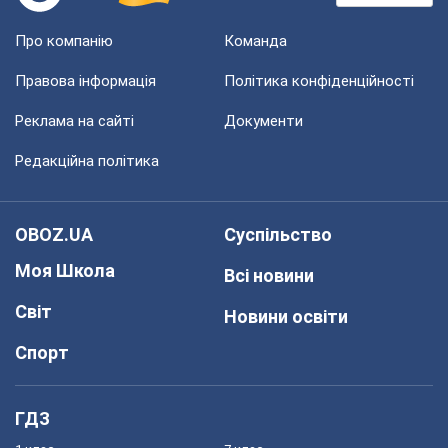
Про компанію
Команда
Правова інформація
Політика конфіденційності
Реклама на сайті
Документи
Редакційна політика
OBOZ.UA
Суспільство
Моя Школа
Всі новини
Світ
Новини освіти
Спорт
ГДЗ