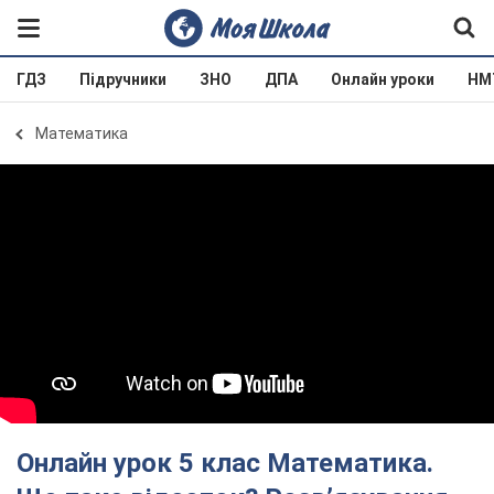
ГДЗ
Підручники
ЗНО
ДПА
Онлайн уроки
НМ
Математика
Онлайн урок 5 клас Математика.