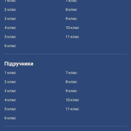
1 клас
7 клас
2 клас
8 клас
3 клас
9 клас
4 клас
10 клас
5 клас
11 клас
6 клас
Підручники
1 клас
7 клас
2 клас
8 клас
3 клас
9 клас
4 клас
10 клас
5 клас
11 клас
6 клас