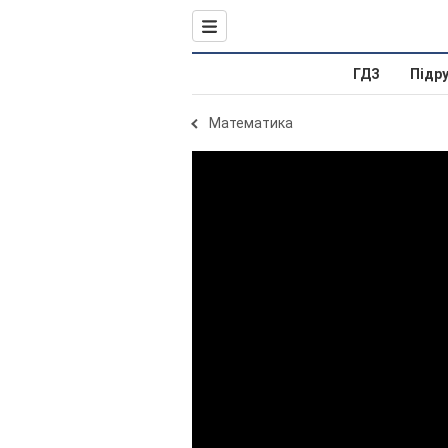
ГДЗ
Підр
Математика