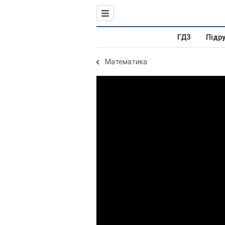
ГДЗ
Підр
Математика