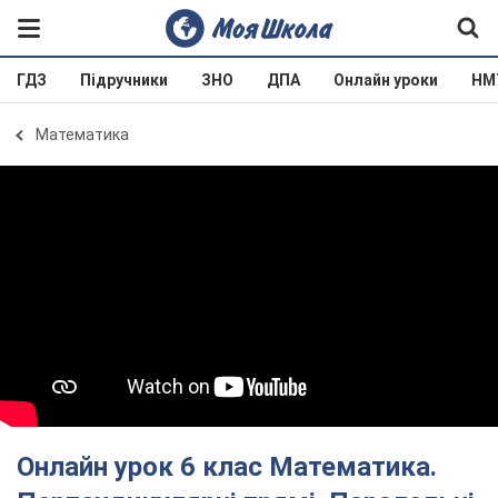
ГДЗ
Підручники
ЗНО
ДПА
Онлайн уроки
НМ
Математика
Онлайн урок 6 клас Математика.