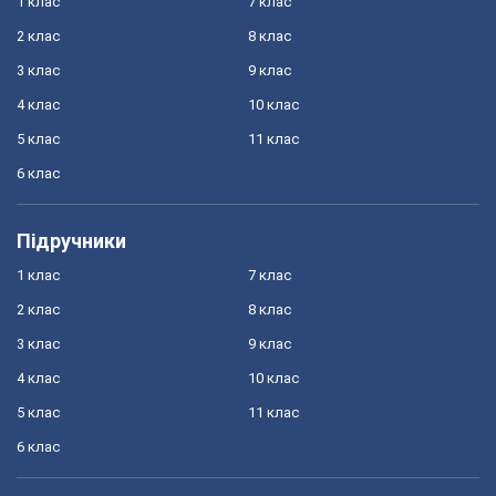
1 клас
7 клас
2 клас
8 клас
3 клас
9 клас
4 клас
10 клас
5 клас
11 клас
6 клас
Підручники
1 клас
7 клас
2 клас
8 клас
3 клас
9 клас
4 клас
10 клас
5 клас
11 клас
6 клас