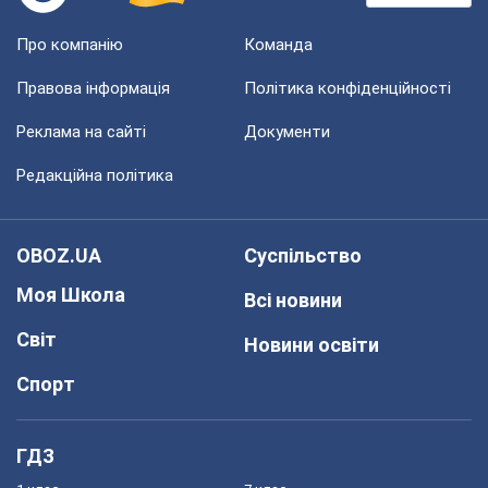
Про компанію
Команда
Правова інформація
Політика конфіденційності
Реклама на сайті
Документи
Редакційна політика
OBOZ.UA
Суспільство
Моя Школа
Всі новини
Світ
Новини освіти
Спорт
ГДЗ