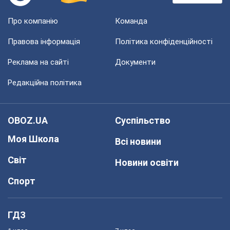
Про компанію
Команда
Правова інформація
Політика конфіденційності
Реклама на сайті
Документи
Редакційна політика
OBOZ.UA
Суспільство
Моя Школа
Всі новини
Світ
Новини освіти
Спорт
ГДЗ