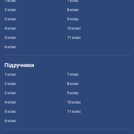
1 клас
7 клас
2 клас
8 клас
3 клас
9 клас
4 клас
10 клас
5 клас
11 клас
6 клас
Підручники
1 клас
7 клас
2 клас
8 клас
3 клас
9 клас
4 клас
10 клас
5 клас
11 клас
6 клас