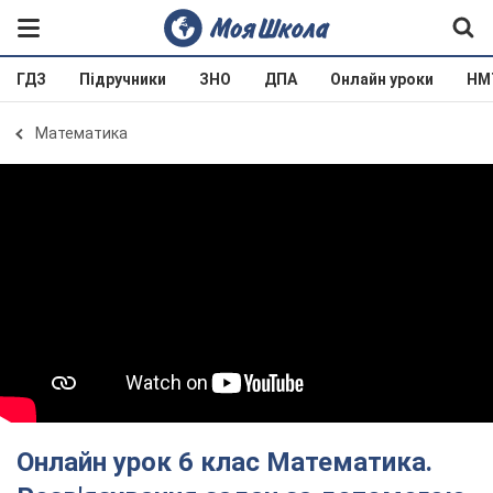
ГДЗ
Підручники
ЗНО
ДПА
Онлайн уроки
НМ
Математика
Онлайн урок 6 клас Математика.