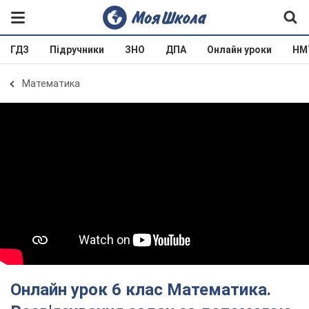
ГДЗ
Підручники
ЗНО
ДПА
Онлайн уроки
НМ
Математика
Онлайн урок 6 клас Математика.