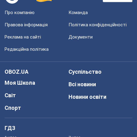
Про компанію
Команда
Правова інформація
Політика конфіденційності
Реклама на сайті
Документи
Редакційна політика
OBOZ.UA
Суспільство
Моя Школа
Всі новини
Світ
Новини освіти
Спорт
ГДЗ