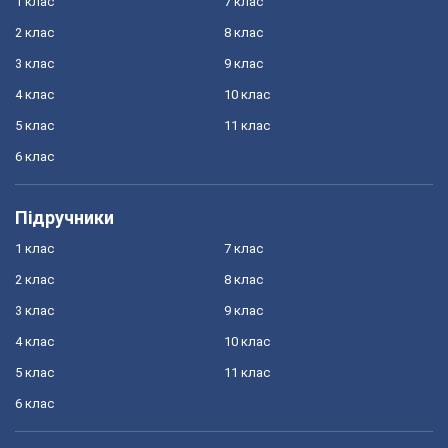
1 клас
7 клас
2 клас
8 клас
3 клас
9 клас
4 клас
10 клас
5 клас
11 клас
6 клас
Підручники
1 клас
7 клас
2 клас
8 клас
3 клас
9 клас
4 клас
10 клас
5 клас
11 клас
6 клас