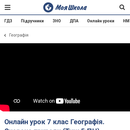
ГДЗ
Підручники
ЗНО
ДПА
Онлайн уроки
НМ
Географія
Онлайн урок 7 клас Географія.