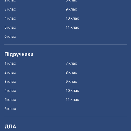
2 клас
8 клас
3 клас
9 клас
4 клас
10 клас
5 клас
11 клас
6 клас
Підручники
1 клас
7 клас
2 клас
8 клас
3 клас
9 клас
4 клас
10 клас
5 клас
11 клас
6 клас
ДПА