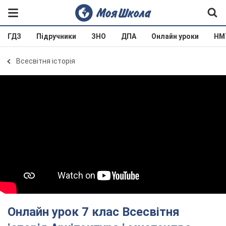
ГДЗ
Підручники
ЗНО
ДПА
Онлайн уроки
НМ
Всесвітня історія
Онлайн урок 7 клас Всесвітня