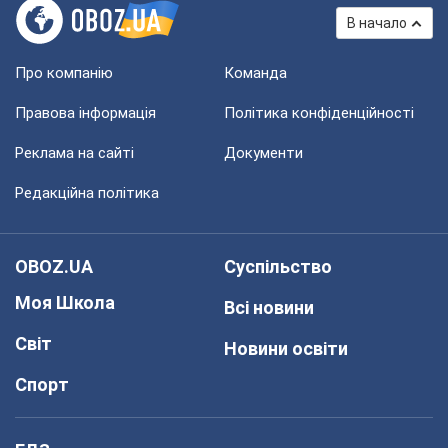
В начало
Про компанію
Команда
Правова інформація
Політика конфіденційності
Реклама на сайті
Документи
Редакційна політика
OBOZ.UA
Суспільство
Моя Школа
Всі новини
Світ
Новини освіти
Спорт