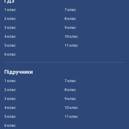
ГДЗ
1 клас
7 клас
2 клас
8 клас
3 клас
9 клас
4 клас
10 клас
5 клас
11 клас
6 клас
Підручники
1 клас
7 клас
2 клас
8 клас
3 клас
9 клас
4 клас
10 клас
5 клас
11 клас
6 клас