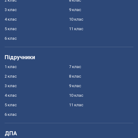
2 клас
8 клас
3 клас
9 клас
4 клас
10 клас
5 клас
11 клас
6 клас
Підручники
1 клас
7 клас
2 клас
8 клас
3 клас
9 клас
4 клас
10 клас
5 клас
11 клас
6 клас
ДПА