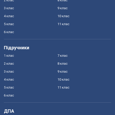
2 клас
8 клас
3 клас
9 клас
4 клас
10 клас
5 клас
11 клас
6 клас
Підручники
1 клас
7 клас
2 клас
8 клас
3 клас
9 клас
4 клас
10 клас
5 клас
11 клас
6 клас
ДПА