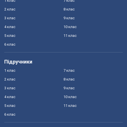
1 клас
7 клас
2 клас
8 клас
3 клас
9 клас
4 клас
10 клас
5 клас
11 клас
6 клас
Підручники
1 клас
7 клас
2 клас
8 клас
3 клас
9 клас
4 клас
10 клас
5 клас
11 клас
6 клас