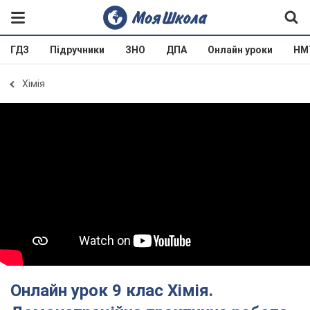
ГДЗ
Підручники
ЗНО
ДПА
Онлайн уроки
НМ
Хімія
Онлайн урок 9 клас Хімія.