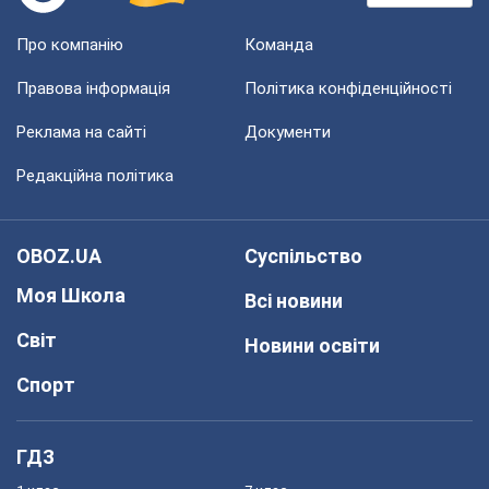
Про компанію
Команда
Правова інформація
Політика конфіденційності
Реклама на сайті
Документи
Редакційна політика
OBOZ.UA
Суспільство
Моя Школа
Всі новини
Світ
Новини освіти
Спорт
ГДЗ