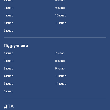
2 клас
8 клас
3 клас
9 клас
4 клас
10 клас
5 клас
11 клас
6 клас
Підручники
1 клас
7 клас
2 клас
8 клас
3 клас
9 клас
4 клас
10 клас
5 клас
11 клас
6 клас
ДПА