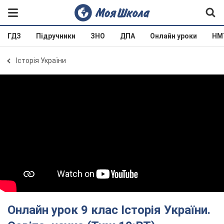
ГДЗ
Підручники
ЗНО
ДПА
Онлайн уроки
НМ
Історія України
Онлайн урок 9 клас Історія України.