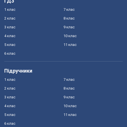
ГДЗ
1 клас
7 клас
2 клас
8 клас
3 клас
9 клас
4 клас
10 клас
5 клас
11 клас
6 клас
Підручники
1 клас
7 клас
2 клас
8 клас
3 клас
9 клас
4 клас
10 клас
5 клас
11 клас
6 клас