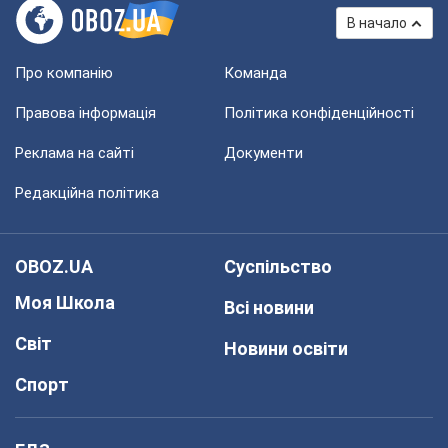
В начало
Про компанію
Команда
Правова інформація
Політика конфіденційності
Реклама на сайті
Документи
Редакційна політика
OBOZ.UA
Суспільство
Моя Школа
Всі новини
Світ
Новини освіти
Спорт