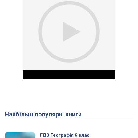
Найбільш популярні книги
Play Video
ГДЗ Географія 9 клас