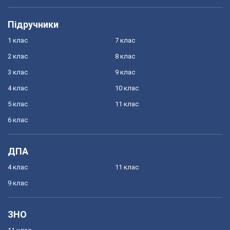
Підручники
1 клас
7 клас
2 клас
8 клас
3 клас
9 клас
4 клас
10 клас
5 клас
11 клас
6 клас
ДПА
4 клас
11 клас
9 клас
ЗНО