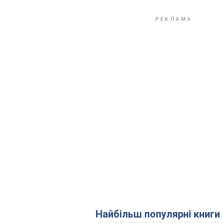
Найбільш популярні книги