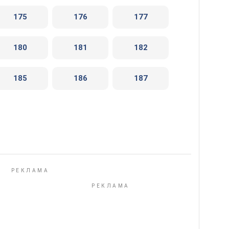
175
176
177
180
181
182
185
186
187