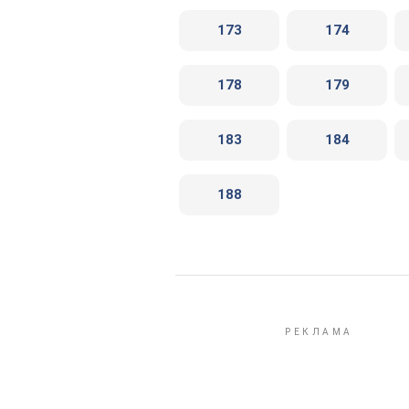
173
174
178
179
183
184
188