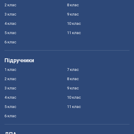
2 клас
8 клас
3 клас
9 клас
4 клас
10 клас
5 клас
11 клас
6 клас
Підручники
1 клас
7 клас
2 клас
8 клас
3 клас
9 клас
4 клас
10 клас
5 клас
11 клас
6 клас