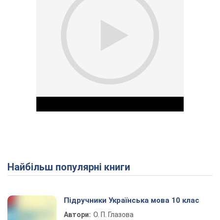
Найбільш популярні книги
Play Video
Підручники Українська мова 10 клас
Автори:
О. П. Глазова