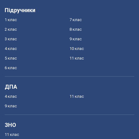
Підручники
1 клас
7 клас
2 клас
8 клас
3 клас
9 клас
4 клас
10 клас
5 клас
11 клас
6 клас
ДПА
4 клас
11 клас
9 клас
ЗНО
11 клас