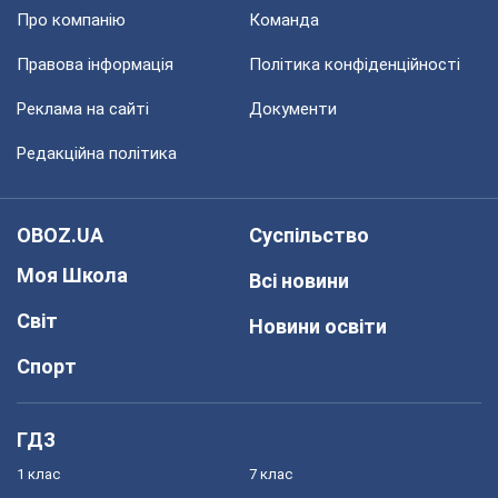
Про компанію
Команда
Правова інформація
Політика конфіденційності
Реклама на сайті
Документи
Редакційна політика
OBOZ.UA
Суспільство
Моя Школа
Всі новини
Світ
Новини освіти
Спорт
ГДЗ
1 клас
7 клас