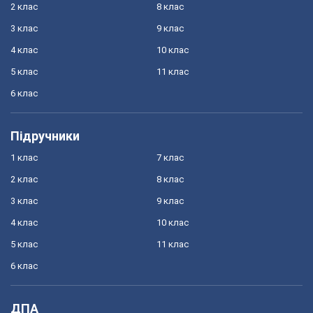
2 клас
8 клас
3 клас
9 клас
4 клас
10 клас
5 клас
11 клас
6 клас
Підручники
1 клас
7 клас
2 клас
8 клас
3 клас
9 клас
4 клас
10 клас
5 клас
11 клас
6 клас
ДПА