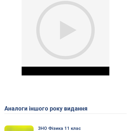
Аналоги іншого року видання
Play Video
ЗНО Фізика 11 клас