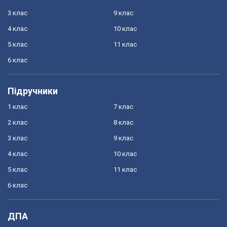
3 клас
9 клас
4 клас
10 клас
5 клас
11 клас
6 клас
Підручники
1 клас
7 клас
2 клас
8 клас
3 клас
9 клас
4 клас
10 клас
5 клас
11 клас
6 клас
ДПА