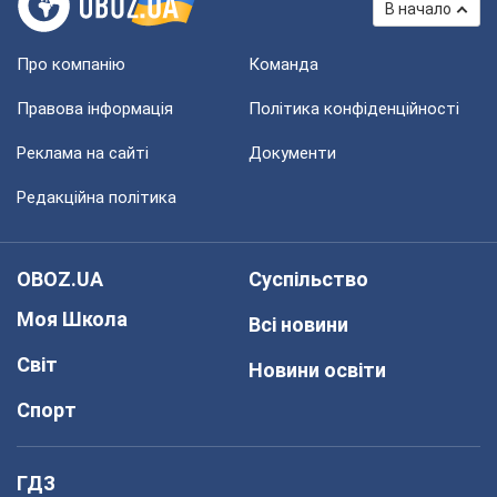
В начало
Про компанію
Команда
Правова інформація
Політика конфіденційності
Реклама на сайті
Документи
Редакційна політика
OBOZ.UA
Суспільство
Моя Школа
Всі новини
Світ
Новини освіти
Спорт
ГДЗ