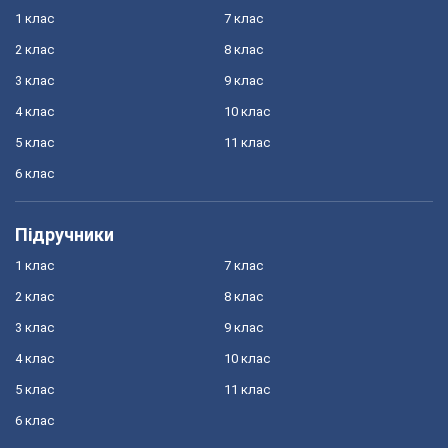
1 клас
7 клас
2 клас
8 клас
3 клас
9 клас
4 клас
10 клас
5 клас
11 клас
6 клас
Підручники
1 клас
7 клас
2 клас
8 клас
3 клас
9 клас
4 клас
10 клас
5 клас
11 клас
6 клас