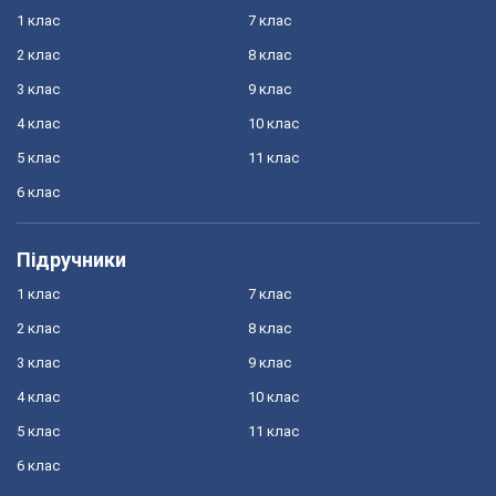
1 клас
7 клас
2 клас
8 клас
3 клас
9 клас
4 клас
10 клас
5 клас
11 клас
6 клас
Підручники
1 клас
7 клас
2 клас
8 клас
3 клас
9 клас
4 клас
10 клас
5 клас
11 клас
6 клас