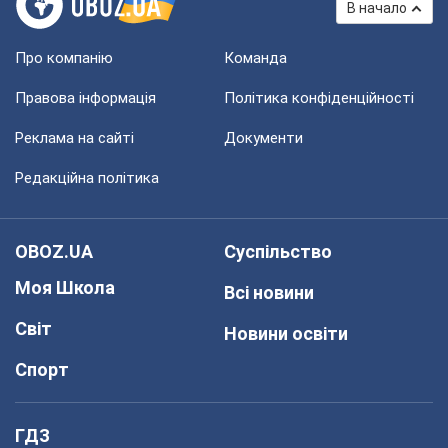
В начало
Про компанію
Команда
Правова інформація
Політика конфіденційності
Реклама на сайті
Документи
Редакційна політика
OBOZ.UA
Суспільство
Моя Школа
Всі новини
Світ
Новини освіти
Спорт
ГДЗ