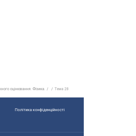
жного оцінювання. Фізика.
Тема 28
Політика конфіденційності