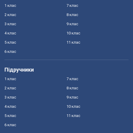
1 клас
7 клас
2 клас
8 клас
3 клас
9 клас
4 клас
10 клас
5 клас
11 клас
6 клас
Підручники
1 клас
7 клас
2 клас
8 клас
3 клас
9 клас
4 клас
10 клас
5 клас
11 клас
6 клас