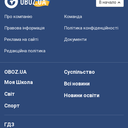
В начало
Про компанію
Команда
Правова інформація
Політика конфіденційності
Реклама на сайті
Документи
Редакційна політика
OBOZ.UA
Суспільство
Моя Школа
Всі новини
Світ
Новини освіти
Спорт
ГДЗ