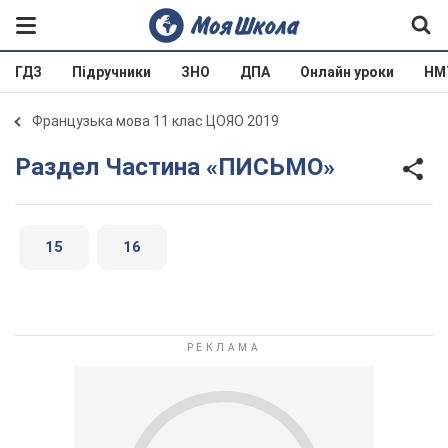
ГДЗ
Підручники
ЗНО
ДПА
Онлайн уроки
НМ
Французька мова 11 клас ЦОЯО 2019
Раздел Частина «ПИСЬМО»
15
16