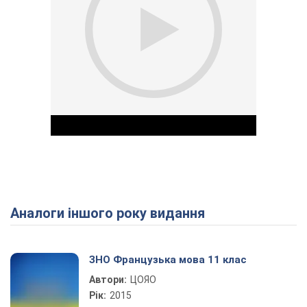
Аналоги іншого року видання
Play Video
ЗНО Французька мова 11 клас
Автори:
ЦОЯО
Рік:
2015