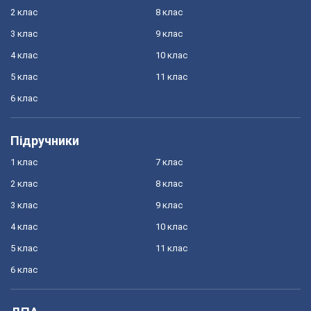
2 клас
8 клас
3 клас
9 клас
4 клас
10 клас
5 клас
11 клас
6 клас
Підручники
1 клас
7 клас
2 клас
8 клас
3 клас
9 клас
4 клас
10 клас
5 клас
11 клас
6 клас