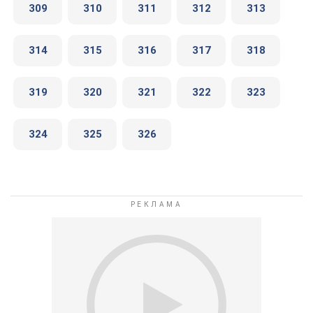
309
310
311
312
313
314
315
316
317
318
319
320
321
322
323
324
325
326