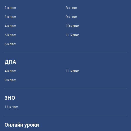
2 клас
8 клас
3 клас
9 клас
4 клас
10 клас
5 клас
11 клас
6 клас
ДПА
4 клас
11 клас
9 клас
ЗНО
11 клас
Онлайн уроки