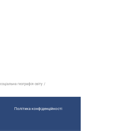
соціальна географія світу
Політика конфіденційності