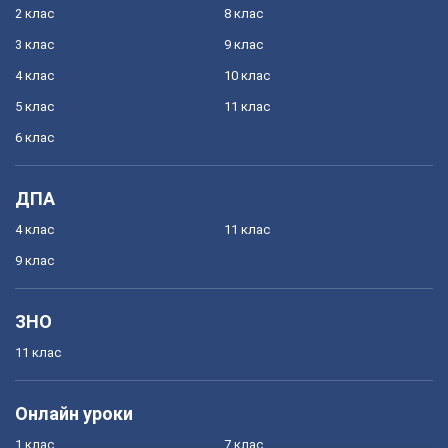
2 клас
8 клас
3 клас
9 клас
4 клас
10 клас
5 клас
11 клас
6 клас
ДПА
4 клас
11 клас
9 клас
ЗНО
11 клас
Онлайн уроки
1 клас
7 клас