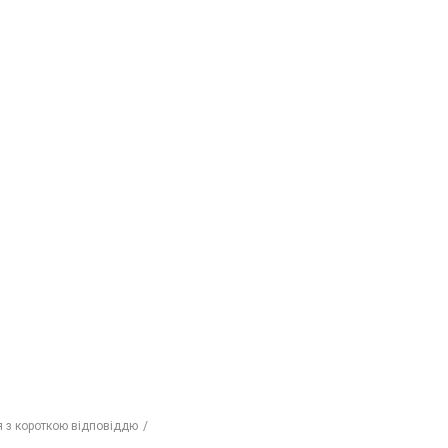
 з короткою відповіддю