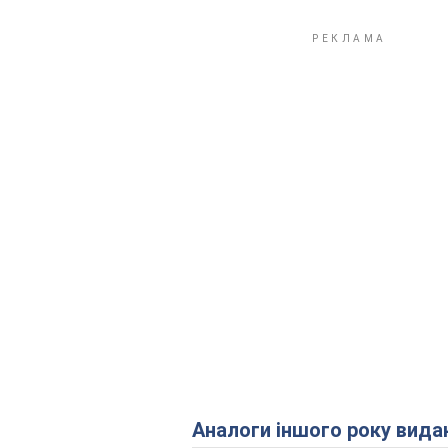
Аналоги іншого року вида