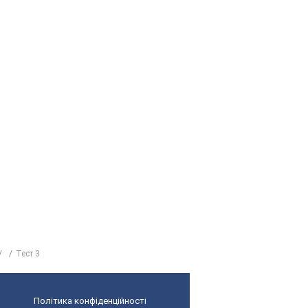
Тест 3
Політика конфіденційності