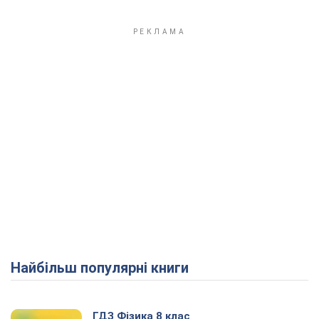
Найбільш популярні книги
ГДЗ Фізика 8 клас