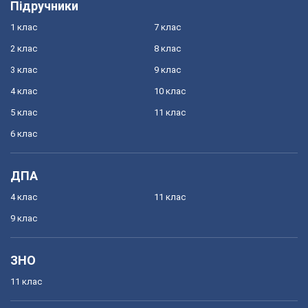
Підручники
1 клас
7 клас
2 клас
8 клас
3 клас
9 клас
4 клас
10 клас
5 клас
11 клас
6 клас
ДПА
4 клас
11 клас
9 клас
ЗНО
11 клас