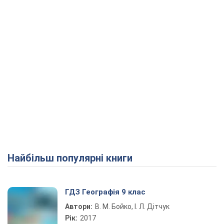
Найбільш популярні книги
ГДЗ Географія 9 клас
Автори:
В. М. Бойко, І. Л. Дітчук
Рік:
2017