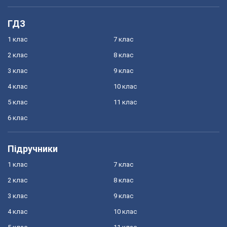
ГДЗ
1 клас
7 клас
2 клас
8 клас
3 клас
9 клас
4 клас
10 клас
5 клас
11 клас
6 клас
Підручники
1 клас
7 клас
2 клас
8 клас
3 клас
9 клас
4 клас
10 клас