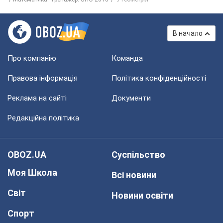
В начало
Про компанію
Команда
Правова інформація
Політика конфіденційності
Реклама на сайті
Документи
Редакційна політика
OBOZ.UA
Суспільство
Моя Школа
Всі новини
Світ
Новини освіти
Спорт