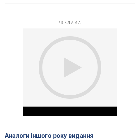
Аналоги іншого року видання