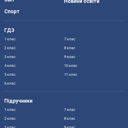
Новини освіти
Спорт
ГДЗ
1 клас
7 клас
2 клас
8 клас
3 клас
9 клас
4 клас
10 клас
5 клас
11 клас
6 клас
Підручники
1 клас
7 клас
2 клас
8 клас
3 клас
9 клас