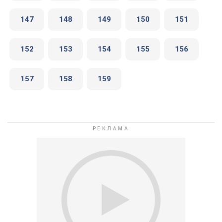
147
148
149
150
151
152
153
154
155
156
157
158
159