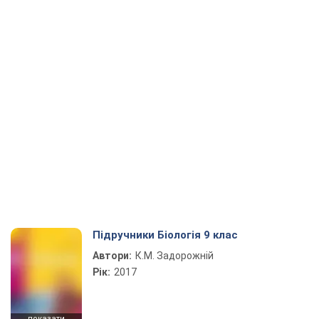
Підручники Біологія 9 клас
Автори:
К.М. Задорожній
Рік:
2017
показати