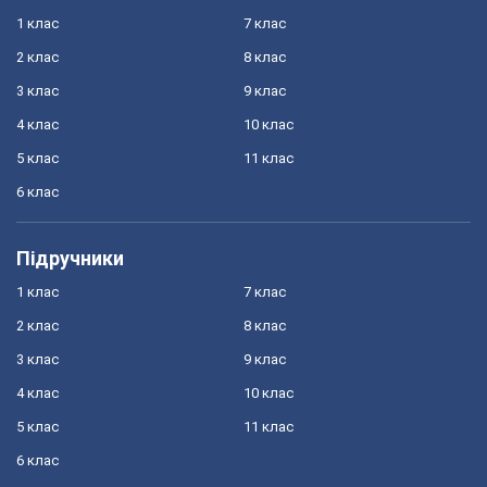
1 клас
7 клас
2 клас
8 клас
3 клас
9 клас
4 клас
10 клас
5 клас
11 клас
6 клас
Підручники
1 клас
7 клас
2 клас
8 клас
3 клас
9 клас
4 клас
10 клас
5 клас
11 клас
6 клас