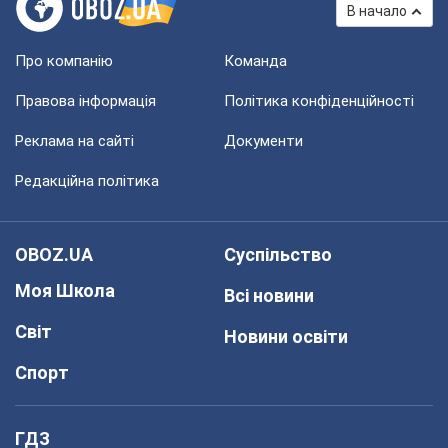
В начало
Про компанію
Команда
Правова інформація
Політика конфіденційності
Реклама на сайті
Документи
Редакційна політика
OBOZ.UA
Суспільство
Моя Школа
Всі новини
Світ
Новини освіти
Спорт
ГДЗ