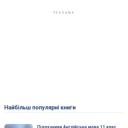
Найбільш популярні книги
Підручники Англійська мова 11 клас