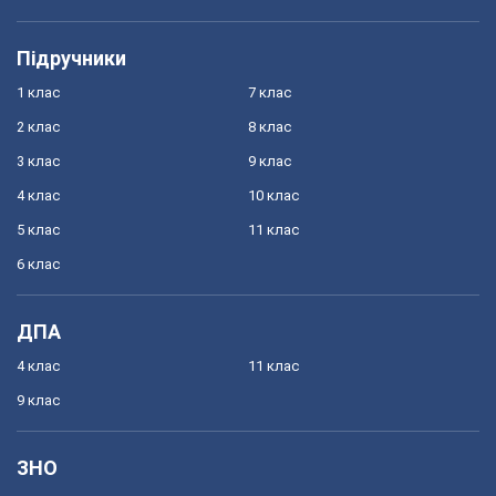
Підручники
1 клас
7 клас
2 клас
8 клас
3 клас
9 клас
4 клас
10 клас
5 клас
11 клас
6 клас
ДПА
4 клас
11 клас
9 клас
ЗНО