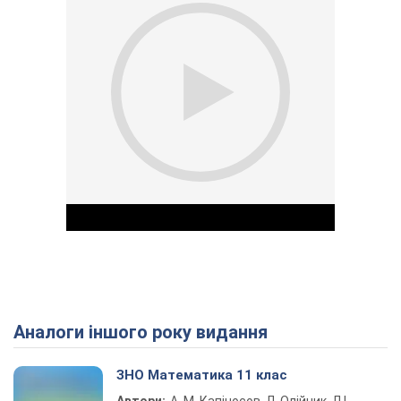
Аналоги іншого року видання
Play Video
ЗНО Математика 11 клас