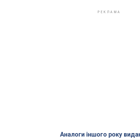
Аналоги іншого року вида