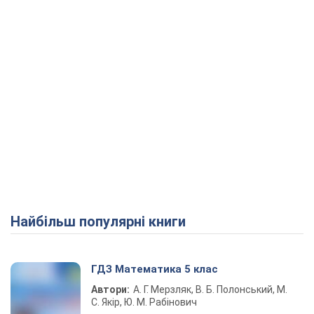
Найбільш популярні книги
ГДЗ Математика 5 клас
Автори:
А. Г. Мерзляк, В. Б. Полонський, М.
С. Якір, Ю. М. Рабінович