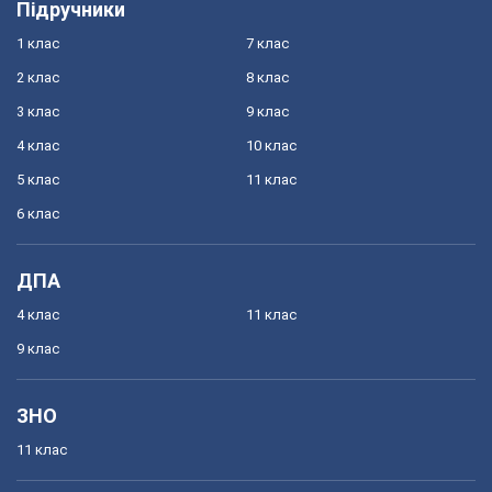
Підручники
1 клас
7 клас
2 клас
8 клас
3 клас
9 клас
4 клас
10 клас
5 клас
11 клас
6 клас
ДПА
4 клас
11 клас
9 клас
ЗНО
11 клас