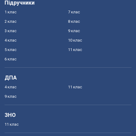
Підручники
1 клас
7 клас
2 клас
8 клас
3 клас
9 клас
4 клас
10 клас
5 клас
11 клас
6 клас
ДПА
4 клас
11 клас
9 клас
ЗНО
11 клас