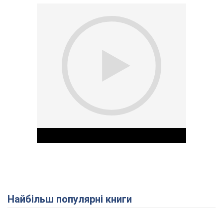
Найбільш популярні книги
Play Video