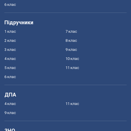
6 клас
Підручники
1 клас
7 клас
2 клас
8 клас
3 клас
9 клас
4 клас
10 клас
5 клас
11 клас
6 клас
ДПА
4 клас
11 клас
9 клас
ЗНО