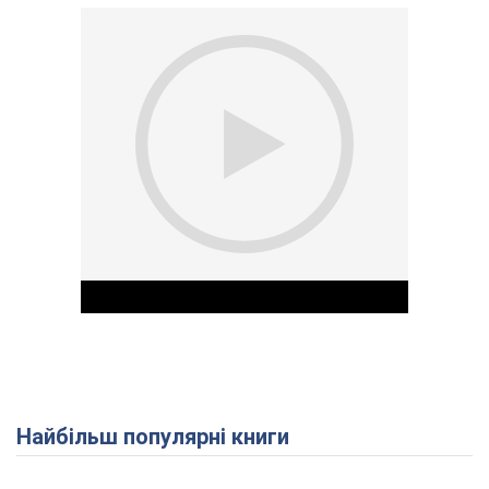
Найбільш популярні книги
Play Video