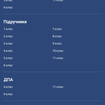
5 клас
11 клас
6 клас
Підручники
1 клас
7 клас
2 клас
8 клас
3 клас
9 клас
4 клас
10 клас
5 клас
11 клас
6 клас
ДПА
4 клас
11 клас
9 клас