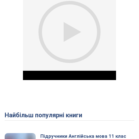
Найбільш популярні книги
Play Video
Підручники Англійська мова 11 клас