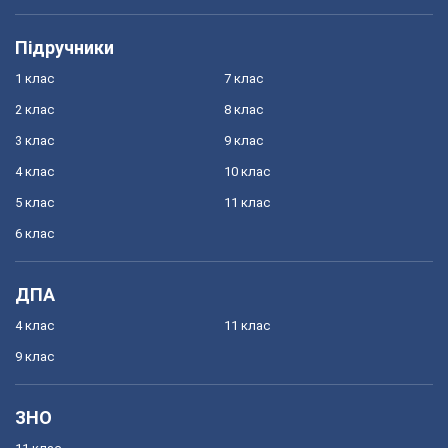
Підручники
1 клас
7 клас
2 клас
8 клас
3 клас
9 клас
4 клас
10 клас
5 клас
11 клас
6 клас
ДПА
4 клас
11 клас
9 клас
ЗНО