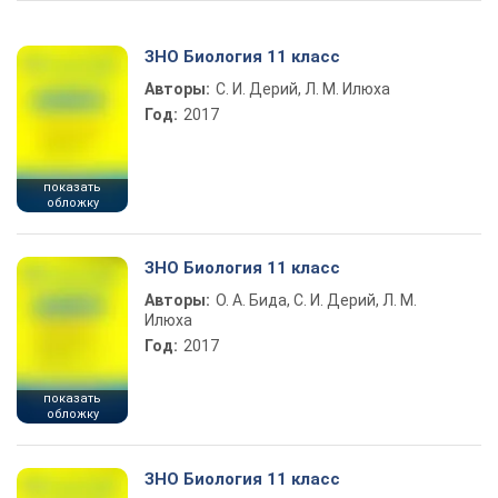
ЗНО Биология 11 класс
Авторы:
С. И. Дерий, Л. М. Илюха
Год:
2017
показать
обложку
ЗНО Биология 11 класс
Авторы:
О. А. Бида, С. И. Дерий, Л. М.
Илюха
Год:
2017
показать
обложку
ЗНО Биология 11 класс