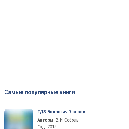
Самые популярные книги
ГДЗ Биология 7 класс
Авторы:
В. И. Соболь
Год:
2015