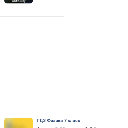
обложку
ГДЗ Физика 7 класс