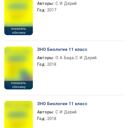
Авторы:
С. И. Дерий
Год:
2017
показать
обложку
ЗНО Биология 11 класс
Авторы:
О. А. Бида, С. И. Дерий
Год:
2018
показать
обложку
ЗНО Биология 11 класс
Авторы:
С. И. Дерий
Год:
2018