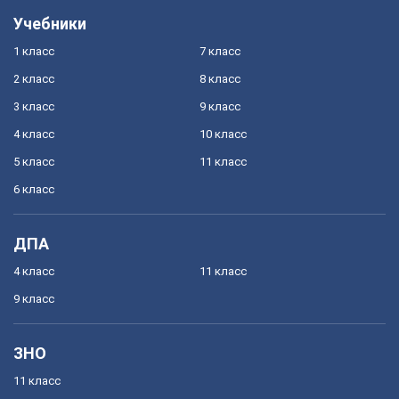
Учебники
1 класс
7 класс
2 класс
8 класс
3 класс
9 класс
4 класс
10 класс
5 класс
11 класс
6 класс
ДПА
4 класс
11 класс
9 класс
ЗНО
11 класс