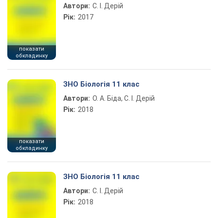
Автори:
С. І. Дерій
Рік:
2017
показати
обкладинку
ЗНО Біологія 11 клас
Автори:
О. А. Біда, С. І. Дерій
Рік:
2018
показати
обкладинку
ЗНО Біологія 11 клас
Автори:
С. І. Дерій
Рік:
2018