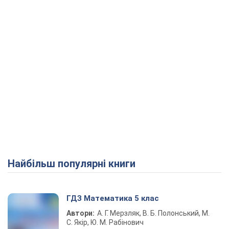
Найбільш популярні книги
ГДЗ Математика 5 клас
Автори:
А. Г. Мерзляк, В. Б. Полонський, М.
С. Якір, Ю. М. Рабінович