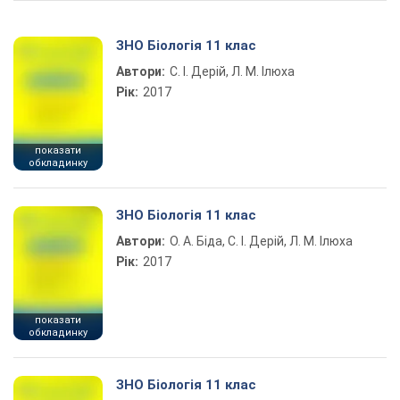
ЗНО Біологія 11 клас
Автори:
С. І. Дерій, Л. М. Ілюха
Рік:
2017
показати
обкладинку
ЗНО Біологія 11 клас
Автори:
О. А. Біда, С. І. Дерій, Л. М. Ілюха
Рік:
2017
показати
обкладинку
ЗНО Біологія 11 клас