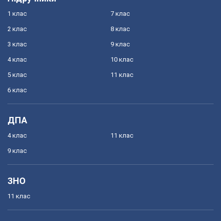
1 клас
7 клас
2 клас
8 клас
3 клас
9 клас
4 клас
10 клас
5 клас
11 клас
6 клас
ДПА
4 клас
11 клас
9 клас
ЗНО
11 клас