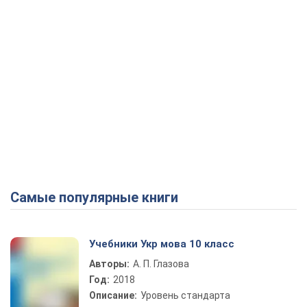
Самые популярные книги
Учебники Укр мова 10 класс
Авторы:
А. П. Глазова
Год:
2018
Описание:
Уровень стандарта