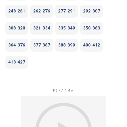
248-261
262-276
277-291
292-307
308-320
321-334
335-349
350-363
364-376
377-387
388-399
400-412
413-427