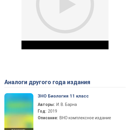
Аналоги другого года издания
Play Video
ЗНО Биология 11 класс
Авторы:
И. В. Барна
Год:
2019
Описание:
ВНО комплексное издание