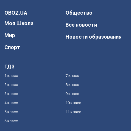
OBOZ.UA
Общество
Моя Школа
Все новости
Мир
Новости образования
Спорт
ГДЗ
1 класс
7 класс
2 класс
8 класс
3 класс
9 класс
4 класс
10 класс
5 класс
11 класс
6 класс