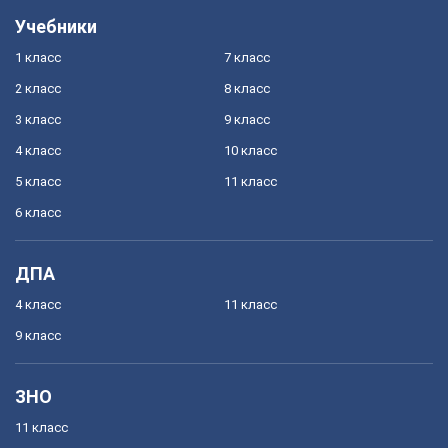
Учебники
1 класс
7 класс
2 класс
8 класс
3 класс
9 класс
4 класс
10 класс
5 класс
11 класс
6 класс
ДПА
4 класс
11 класс
9 класс
ЗНО
11 класс