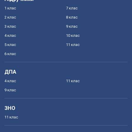
1 клас
7 клас
2 клас
8 клас
3 клас
9 клас
4 клас
10 клас
5 клас
11 клас
6 клас
ДПА
4 клас
11 клас
9 клас
ЗНО
11 клас