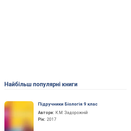
Найбільш популярні книги
Підручники Біологія 9 клас
Автори:
К.М. Задорожній
Рік:
2017