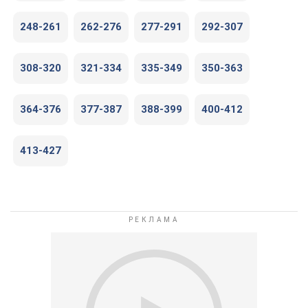
248-261
262-276
277-291
292-307
308-320
321-334
335-349
350-363
364-376
377-387
388-399
400-412
413-427