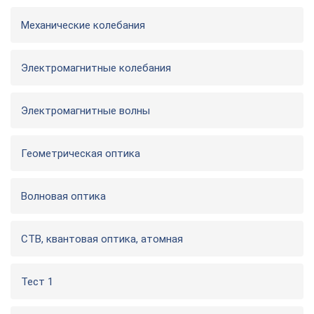
Механические колебания
Электромагнитные колебания
Электромагнитные волны
Геометрическая оптика
Волновая оптика
СТВ, квантовая оптика, атомная
Тест 1