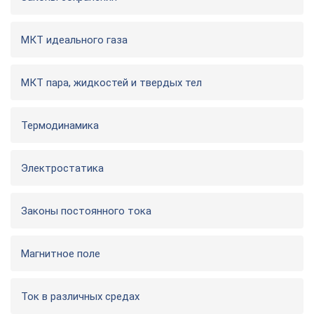
МКТ идеального газа
МКТ пара, жидкостей и твердых тел
Термодинамика
Электростатика
Законы постоянного тока
Магнитное поле
Ток в различных средах