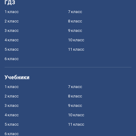
ГДЗ
1 класс
7 класс
2 класс
8 класс
3 класс
9 класс
4 класс
10 класс
5 класс
11 класс
6 класс
Учебники
1 класс
7 класс
2 класс
8 класс
3 класс
9 класс
4 класс
10 класс
5 класс
11 класс
6 класс