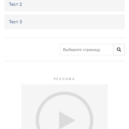
Тест 2
Тест 3