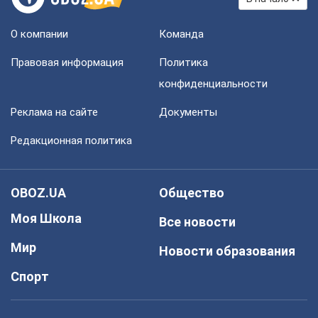
О компании
Команда
Правовая информация
Политика
конфиденциальности
Реклама на сайте
Документы
Редакционная политика
OBOZ.UA
Общество
Моя Школа
Все новости
Мир
Новости образования
Спорт